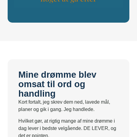
Mine drømme blev
omsat til ord og
handling
Kort fortalt, jeg skrev dem ned, lavede mål,
planer og gik i gang. Jeg handlede.
Hvilket gør, at rigtig mange af mine drømme i
dag lever i bedste velgående. DE LEVER, og
det er pointen.