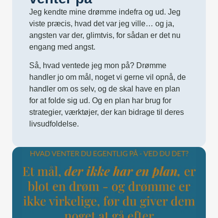
Jeg kendte mine drømme indefra og ud. Jeg
viste præcis, hvad det var jeg ville… og ja,
angsten var der, glimtvis, for sådan er det nu
engang med angst.
Så, hvad ventede jeg mon på? Drømme
handler jo om mål, noget vi gerne vil opnå, de
handler om os selv, og de skal have en plan
for at folde sig ud. Og en plan har brug for
strategier, værktøjer, der kan bidrage til deres
livsudfoldelse.