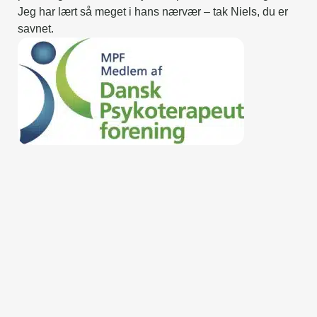
Jeg har lært så meget i hans nærvær – tak Niels, du er
savnet.