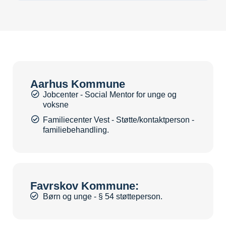
Aarhus Kommune
Jobcenter - Social Mentor for unge og
voksne
Familiecenter Vest - Støtte/kontaktperson -
familiebehandling.
Favrskov Kommune:
Børn og unge - § 54 støtteperson.