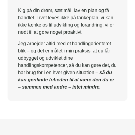
Kig på din drøm, sæt mål, lav en plan og få
handlet. Livet leves ikke på tankeplan, vi kan
ikke tænke os til udvikling og forandring, vi er
nødt til at gøre noget proaktivt.
Jeg arbejder altid med et handlingorienteret
blik – og det er målet i min praksis, at du får
udbygget og udviklet dine
handlingskompetencer, så du kan gøre det, du
har brug for i en hver given situation –
så du
kan genfinde friheden til at være den du er
– sammen med andre – intet mindre.