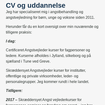
CV og uddannelse
Jeg har specialiseret mig i angstbehandling og
angstvejledning for børn, unge og voksne siden 2011.
Herunder får du en kort oversigt over min nuværende og
tilligere praksis:
I dag:
Certificeret Angstvejleder kurser
for fagpersoner og
ledere. Kurserne afholdes i Jylland, silkeborg og på
sjælland i Tune ved Greve.
Skræddersyet Angstvejleder kurser
for institutter,
offentlige og private virksomheder, leder- og
personalegrupper. Jeg kommer rundt i hele landet.
Tidligere:
2017 –
Skræddersyet Angst vejlederkurser for