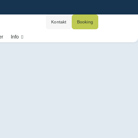
Kontakt
Booking
er
Info