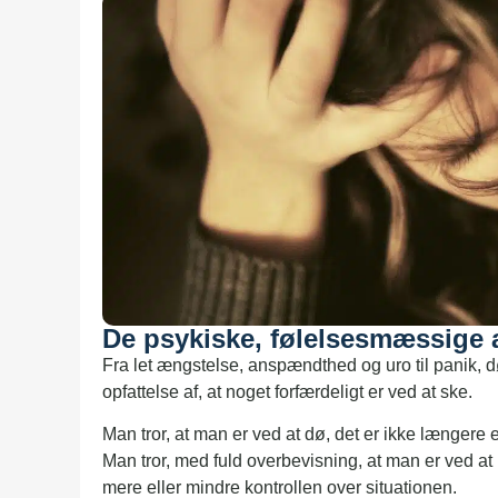
De psykiske, følelsesmæssige
Fra let ængstelse, anspændthed og uro til panik, 
opfattelse af, at noget forfærdeligt er ved at ske.
Man tror, at man er ved at dø, det er ikke længere
Man tror, med fuld overbevisning, at man er ved at
mere eller mindre kontrollen over situationen.