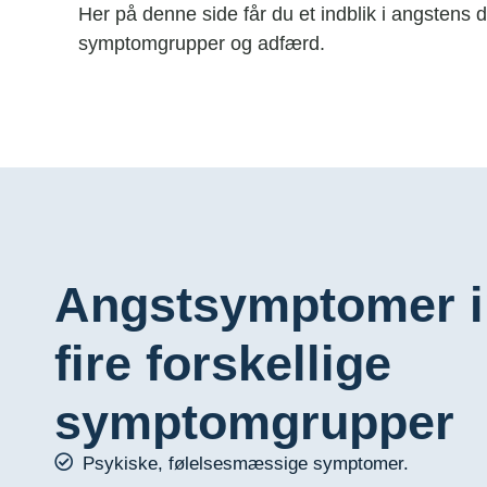
Her på denne side får du et indblik i angstens
symptomgrupper og adfærd.
Angstsymptomer i
fire forskellige
symptomgrupper
Psykiske, følelsesmæssige symptomer.