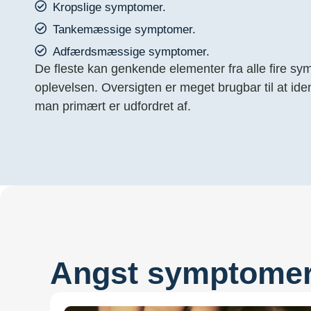
Kropslige symptomer.
Tankemæssige symptomer.
Adfærdsmæssige symptomer.
De fleste kan genkende elementer fra alle fire sy
oplevelsen. Oversigten er meget brugbar til at iden
man primært er udfordret af.
Angst symptomer 