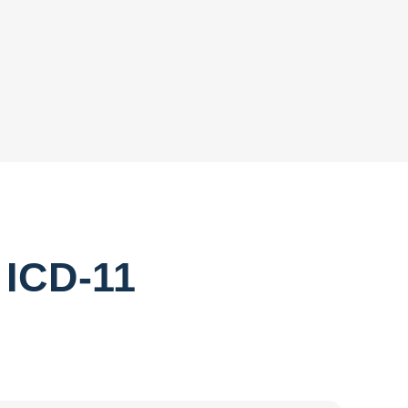
 ICD-11