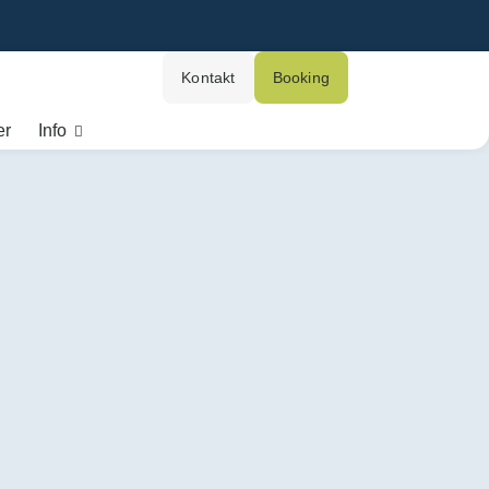
Kontakt
Booking
er
Info