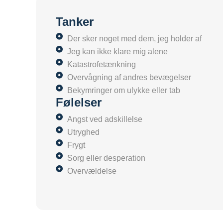
Tanker
Der sker noget med dem, jeg holder af
Jeg kan ikke klare mig alene
Katastrofetænkning
Overvågning af andres bevægelser
Bekymringer om ulykke eller tab
Følelser
Angst ved adskillelse
Utryghed
Frygt
Sorg eller desperation
Overvældelse